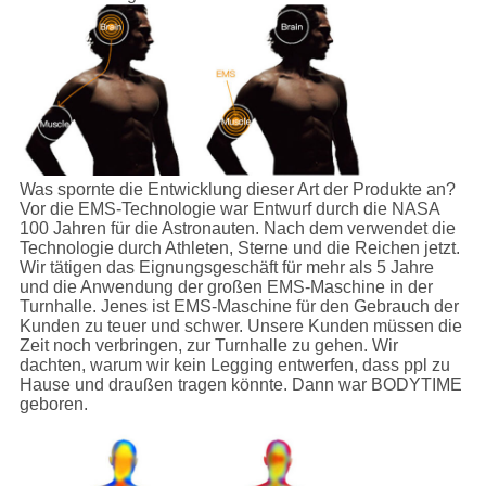
Was spornte die Entwicklung dieser Art der Produkte an?
Vor die EMS-Technologie war Entwurf durch die NASA
100 Jahren für die Astronauten. Nach dem verwendet die
Technologie durch Athleten, Sterne und die Reichen jetzt.
Wir tätigen das Eignungsgeschäft für mehr als 5 Jahre
und die Anwendung der großen EMS-Maschine in der
Turnhalle. Jenes ist EMS-Maschine für den Gebrauch der
Kunden zu teuer und schwer. Unsere Kunden müssen die
Zeit noch verbringen, zur Turnhalle zu gehen. Wir
dachten, warum wir kein Legging entwerfen, dass ppl zu
Hause und draußen tragen könnte. Dann war BODYTIME
geboren.