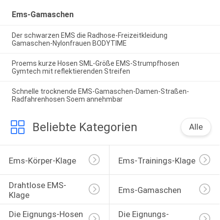
Ems-Gamaschen
Der schwarzen EMS die Radhose-Freizeitkleidung
Gamaschen-Nylonfrauen BODYTIME
Proems kurze Hosen SML-Größe EMS-Strumpfhosen
Gymtech mit reflektierenden Streifen
Schnelle trocknende EMS-Gamaschen-Damen-Straßen-
Radfahrenhosen Soem annehmbar
Beliebte Kategorien
Alle
Ems-Körper-Klage
Ems-Trainings-Klage
Drahtlose EMS-
Ems-Gamaschen
Klage
Die Eignungs-Hosen 
Die Eignungs-