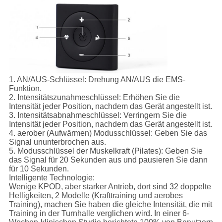
1.
AN/AUS-Schlüssel:
Drehung AN/AUS die EMS-
Funktion.
2.
Intensitätszunahmeschlüssel:
Erhöhen Sie die
Intensität jeder Position, nachdem das Gerät angestellt ist.
3.
Intensitätsabnahmeschlüssel:
Verringern Sie die
Intensität jeder Position, nachdem das Gerät angestellt ist.
4.
aerober (Aufwärmen) Modusschlüssel:
Geben Sie das
Signal ununterbrochen aus.
5.
Modusschlüssel der Muskelkraft (Pilates):
Geben Sie
das Signal für 20 Sekunden aus und pausieren Sie dann
für 10 Sekunden.
Intelligente Technologie:
Wenige KPOD, aber starker Antrieb, dort sind 32 doppelte
Helligkeiten, 2 Modelle (Krafttraining und aerobes
Training), machen Sie haben die gleiche Intensität, die mit
Training in der Turnhalle verglichen wird. In einer 6-