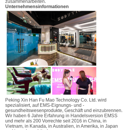
zusammenarbeiten.
Unternehmensinformationen
Peking Xin Han Fu Mao Technology Co. Ltd. wird
spezialisiert, auf EMS-Eignungs- und -
gesundheitswesenprodukte, Geschäft und einzubrennen.
Wir haben 6 Jahre Erfahrung in Handelsversion EMSS
und mehr als 200 Vorrechte seit 2016 in China, in
Vietnam, in Kanada, in Australien, in Amerika, in Japan