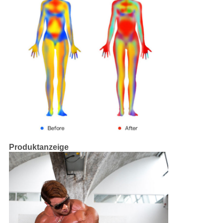
Produktanzeige