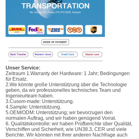
Unser Service:
Zeitraum 1.Warranty der Hardware: 1 Jahr; Bedingungen
für Ersatz.
2.We könnte große Unterstützung über die Technologie
geben, da wir professionelles technisches Team und
Ingenieurteam haben.
3.Cusom-made: Unterstützung.
4.Sample: Unterstützung.
5.OEM/ODM: Unterstützung; wir bevorzugen den
normalen Auftrag, und wir haben genügend Vorrat.
6. Qualitätskontrolle: wir haben Prüfberichte über Qualität,
Verschiffen und Sicherheit, wie UN38.3, CER und viele
Berichte. Wir könnten mit Ihrer anderen Nachfrage auch