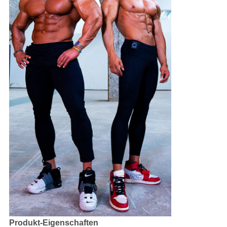
Produkt-Eigenschaften