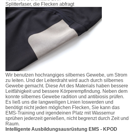
Splitterfaser, die Flecken abfragt
Wir benutzen hochrangiges silbernes Gewebe, um Strom
zu leiten. Und der Leiterdraht wird auch durch silbernes
Gewebe gemacht. Diese Art des Materials haben bessere
Leitfähigkeit und bessere Körperempfindung. Neben dem
konnte silbernes Gewebe radition und antibiosis prüfen.
Es ließ uns die langweiligen Linien loswerden und
benötigt nicht jeden möglichen Flecken, Sie kann das
EMS-Training und irgendeinen Platz mit Wassernur
sprühen jederzeit genießen, nicht begrenzt durch Zeit und
Raum.
Intelligente Ausbildungsausrüstung EMS - KPOD