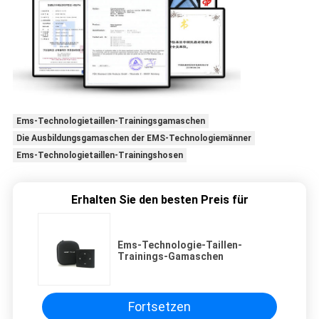
Ems-Technologietaillen-Trainingsgamaschen
Die Ausbildungsgamaschen der EMS-Technologiemänner
Ems-Technologietaillen-Trainingshosen
Erhalten Sie den besten Preis für
Ems-Technologie-Taillen-
Trainings-Gamaschen
Fortsetzen