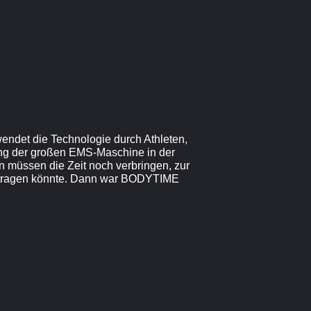
endet die Technologie durch Athleten,
dung der großen EMS-Maschine in der
 müssen die Zeit noch verbringen, zur
n tragen könnte. Dann war BODYTIME