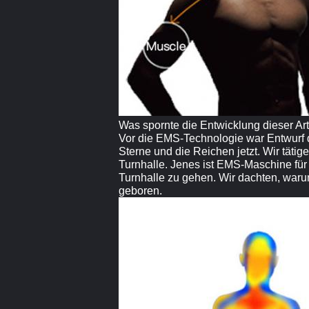
Was spornte die Entwicklung dieser Ar
Vor die EMS-Technologie war Entwurf 
Sterne und die Reichen jetzt. Wir tät
Turnhalle. Jenes ist EMS-Maschine fü
Turnhalle zu gehen. Wir dachten, war
geboren.