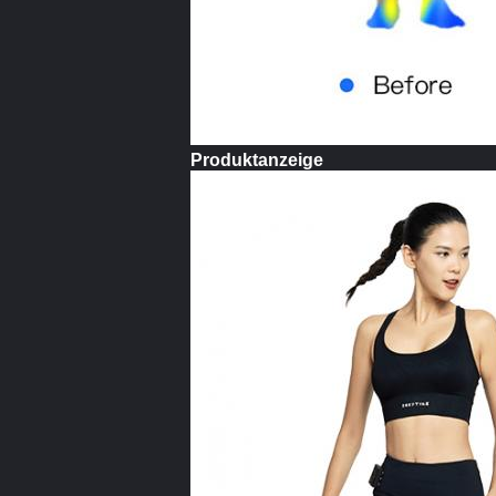
Produktanzeige