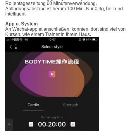
Rollentageszeitung 60 Minutenverwendung.
Aufladungsabstand ist herum 100 Min. Nur 0.3g, hell und
intelligent.
App u. System
An Wechat-applet anschließen, konnten, dort sind viel von
Kursen, wie einem Trainer in Ihrem Haus.