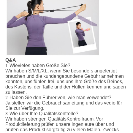
Q&A
Wievieles haben Größe Sie?
1.
Wir haben S/M/L/XL, wenn Sie besonders angefertigt
brauchen und die kundengebundene Gebühr annehmen
konnten, uns fühlen frei, uns uns Ihre Größe des Beines,
des Kastens, der Taille und der Hüften kennen und sagen
zu lassen.
Haben Sie den Führer von, wie man verwendet?
2.
Ja stellen wir die Gebrauchsanleitung und das vedio für
Sie zur Verfügung.
Wie über Ihre Qualitätskontrolle?
3.
Wir haben strengen QualitätsKontrollraum. Vor
Produktlieferung prüfen unsere Ingenieure über und
prüfen das Produkt sorgfältig zu vielen Malen. Zwecks