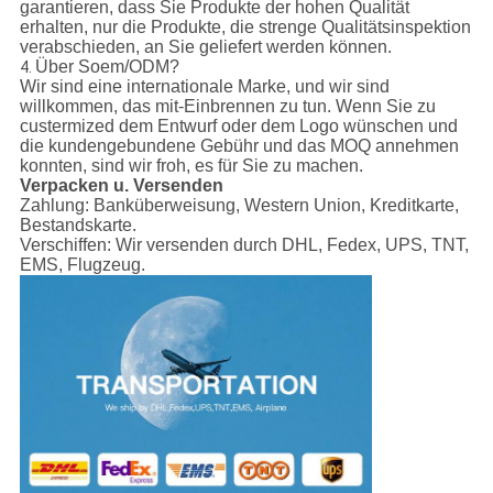
garantieren, dass Sie Produkte der hohen Qualität
erhalten, nur die Produkte, die strenge Qualitätsinspektion
verabschieden, an Sie geliefert werden können.
Über Soem/ODM?
4.
Wir sind eine internationale Marke, und wir sind
willkommen, das mit-Einbrennen zu tun. Wenn Sie zu
custermized dem Entwurf oder dem Logo wünschen und
die kundengebundene Gebühr und das MOQ annehmen
konnten, sind wir froh, es für Sie zu machen.
Verpacken u. Versenden
Zahlung:
Banküberweisung, Western Union, Kreditkarte,
Bestandskarte.
Verschiffen:
Wir versenden durch DHL, Fedex, UPS, TNT,
EMS, Flugzeug.