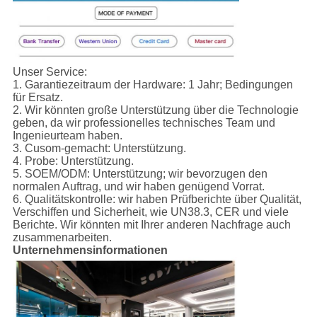
Unser Service:
1.
Garantiezeitraum der Hardware: 1 Jahr; Bedingungen
für Ersatz.
2. Wir könnten große Unterstützung über die Technologie
geben, da wir professionelles technisches Team und
Ingenieurteam haben.
3. Cusom-gemacht: Unterstützung.
4. Probe: Unterstützung.
5. SOEM/ODM: Unterstützung; wir bevorzugen den
normalen Auftrag, und wir haben genügend Vorrat.
6. Qualitätskontrolle: wir haben Prüfberichte über Qualität,
Verschiffen und Sicherheit, wie UN38.3, CER und viele
Berichte. Wir könnten mit Ihrer anderen Nachfrage auch
zusammenarbeiten.
Unternehmensinformationen