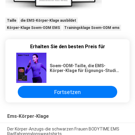
Taille
die EMS-Körper-Klage ausbildet
Körper-Klage Soem-ODM EMS
Trainingsklage Soem-ODM ems
Erhalten Sie den besten Preis für
Soem-ODM-Taille, die EMS-
Körper-Klage für Eignungs-Studio
ausbildet
Fortsetzen
Ems-Körper-Klage
Der Körper-Anzugs-die schwarzen Frauen BODYTIME EMS
Radfahrennylonsweatshirts