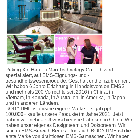
Peking Xin Han Fu Mao Technology Co. Ltd. wird
spezialisiert, auf EMS-Eignungs- und -
gesundheitswesenprodukte, Geschäft und einzubrennen.
Wir haben 6 Jahre Erfahrung in Handelsversion EMSS
und mehr als 200 Vorrechte seit 2016 in China, in
Vietnam, in Kanada, in Australien, in Amerika, in Japan
und in anderen Ländern.
BODYTIME ist unsere eigene Marke. Es gab ppl
100.000+ kaufte unsere Produkte im Jahre 2021. Jetzt
haben wir mehr als 4 verschiedene Fabriken in China. Wir
haben unser eigenes Designteam und Doktorteam. Wir
sind in EMS-Bereich Berufs. Und auch BODYTIME ist die
erste Marke von drahtlosen EMS-Gamaschen. Wir haben