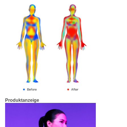
Produktanzeige