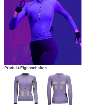
Produkt-Eigenschaften