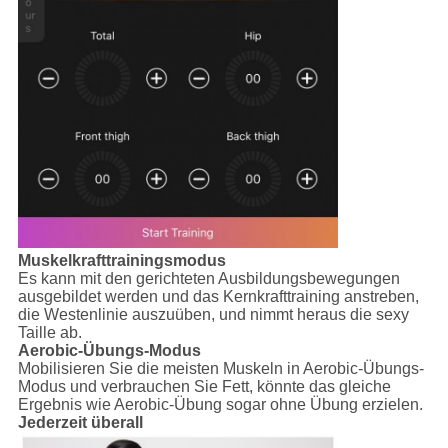
Muskelkrafttrainingsmodus
Es kann mit den gerichteten Ausbildungsbewegungen
ausgebildet werden und das Kernkrafttraining anstreben,
die Westenlinie auszuüben, und nimmt heraus die sexy
Taille ab.
Aerobic-Übungs-Modus
Mobilisieren Sie die meisten Muskeln in Aerobic-Übungs-
Modus und verbrauchen Sie Fett, könnte das gleiche
Ergebnis wie Aerobic-Übung sogar ohne Übung erzielen.
Jederzeit überall