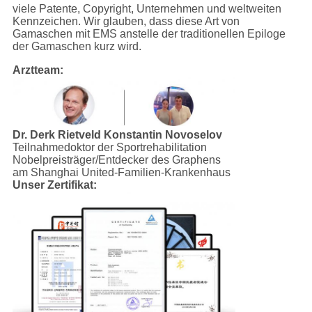
viele Patente, Copyright, Unternehmen und weltweiten
Kennzeichen. Wir glauben, dass diese Art von
Gamaschen mit EMS anstelle der traditionellen Epiloge
der Gamaschen kurz wird.
Arztteam:
Dr. Derk Rietveld
Konstantin Novoselov
Teilnahmedoktor der Sportrehabilitation
Nobelpreisträger/Entdecker des Graphens
am Shanghai United-Familien-Krankenhaus
Unser Zertifikat: