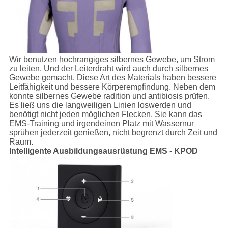
Wir benutzen hochrangiges silbernes Gewebe, um Strom
zu leiten. Und der Leiterdraht wird auch durch silbernes
Gewebe gemacht. Diese Art des Materials haben bessere
Leitfähigkeit und bessere Körperempfindung. Neben dem
konnte silbernes Gewebe radition und antibiosis prüfen.
Es ließ uns die langweiligen Linien loswerden und
benötigt nicht jeden möglichen Flecken, Sie kann das
EMS-Training und irgendeinen Platz mit Wassernur
sprühen jederzeit genießen, nicht begrenzt durch Zeit und
Raum.
Intelligente Ausbildungsausrüstung EMS - KPOD