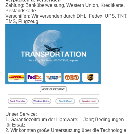
Zahlung:
Banküberweisung, Western Union, Kreditkarte,
Bestandskarte.
Verschiffen:
Wir versenden durch DHL, Fedex, UPS, TNT,
EMS, Flugzeug.
Unser Service:
1.
Garantiezeitraum der Hardware: 1 Jahr; Bedingungen
für Ersatz.
2. Wir könnten große Unterstützung über die Technologie