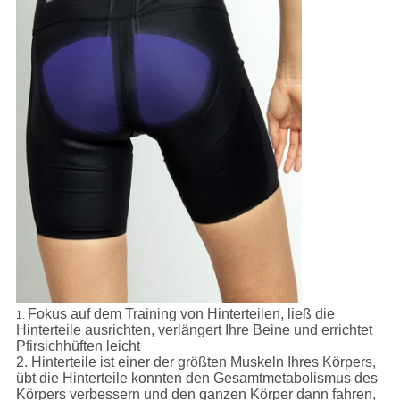
Fokus auf dem Training von Hinterteilen, ließ die
1.
Hinterteile ausrichten, verlängert Ihre Beine und errichtet
Pfirsichhüften leicht
2. Hinterteile ist einer der größten Muskeln Ihres Körpers,
übt die Hinterteile konnten den Gesamtmetabolismus des
Körpers verbessern und den ganzen Körper dann fahren,