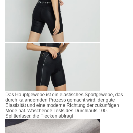
Das Hauptgewebe ist ein elastisches Sportgewebe, das
durch kalandernden Prozess gemacht wird, der gute
Elastizität und eine moderne Richtung der zukünftigen
Mode hat. Waschende Tests des Durchlaufs 100.
Splitterfaser, die Flecken abfragt