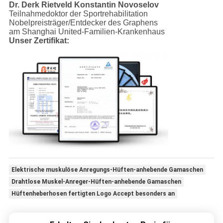
Dr. Derk Rietveld
Konstantin Novoselov
Teilnahmedoktor der Sportrehabilitation
Nobelpreisträger/Entdecker des Graphens
am Shanghai United-Familien-Krankenhaus
Unser Zertifikat:
Elektrische muskulöse Anregungs-Hüften-anhebende Gamaschen
Drahtlose Muskel-Anreger-Hüften-anhebende Gamaschen
Hüftenheberhosen fertigten Logo Accept besonders an