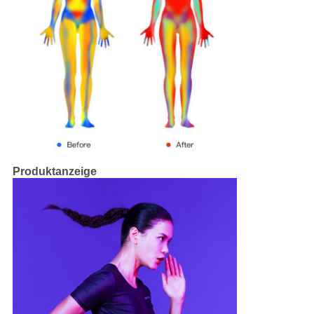
Produktanzeige