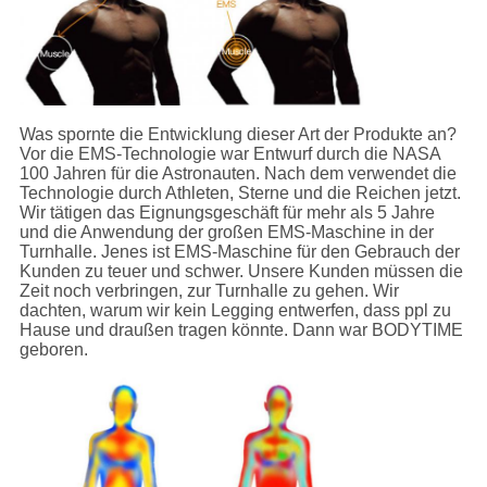
Was spornte die Entwicklung dieser Art der Produkte an?
Vor die EMS-Technologie war Entwurf durch die NASA
100 Jahren für die Astronauten. Nach dem verwendet die
Technologie durch Athleten, Sterne und die Reichen jetzt.
Wir tätigen das Eignungsgeschäft für mehr als 5 Jahre
und die Anwendung der großen EMS-Maschine in der
Turnhalle. Jenes ist EMS-Maschine für den Gebrauch der
Kunden zu teuer und schwer. Unsere Kunden müssen die
Zeit noch verbringen, zur Turnhalle zu gehen. Wir
dachten, warum wir kein Legging entwerfen, dass ppl zu
Hause und draußen tragen könnte. Dann war BODYTIME
geboren.