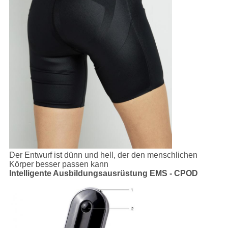
Der Entwurf ist dünn und hell, der den menschlichen
Körper besser passen kann
Intelligente Ausbildungsausrüstung EMS - CPOD