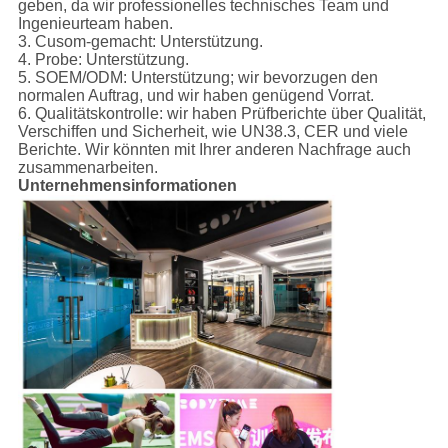
geben, da wir professionelles technisches Team und
Ingenieurteam haben.
3. Cusom-gemacht: Unterstützung.
4. Probe: Unterstützung.
5. SOEM/ODM: Unterstützung; wir bevorzugen den
normalen Auftrag, und wir haben genügend Vorrat.
6. Qualitätskontrolle: wir haben Prüfberichte über Qualität,
Verschiffen und Sicherheit, wie UN38.3, CER und viele
Berichte. Wir könnten mit Ihrer anderen Nachfrage auch
zusammenarbeiten.
Unternehmensinformationen