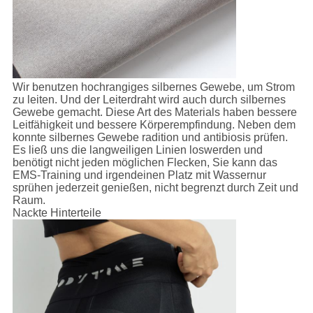
Wir benutzen hochrangiges silbernes Gewebe, um Strom
zu leiten. Und der Leiterdraht wird auch durch silbernes
Gewebe gemacht. Diese Art des Materials haben bessere
Leitfähigkeit und bessere Körperempfindung. Neben dem
konnte silbernes Gewebe radition und antibiosis prüfen.
Es ließ uns die langweiligen Linien loswerden und
benötigt nicht jeden möglichen Flecken, Sie kann das
EMS-Training und irgendeinen Platz mit Wassernur
sprühen jederzeit genießen, nicht begrenzt durch Zeit und
Raum.
Nackte Hinterteile