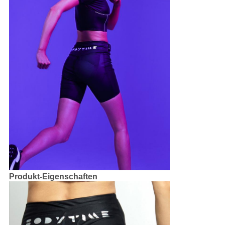
Produkt-Eigenschaften