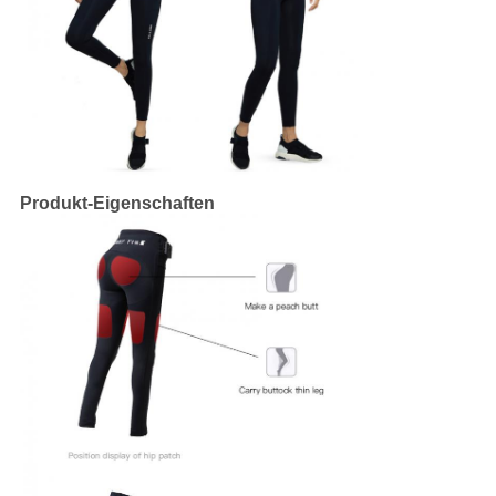
Produkt-Eigenschaften