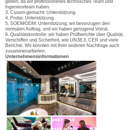
geben, da wir professionelles technisches Team und
Ingenieurteam haben.
3. Cusom-gemacht: Unterstützung.
4. Probe: Unterstützung.
5. SOEM/ODM: Unterstützung; wir bevorzugen den
normalen Auftrag, und wir haben genügend Vorrat.
6. Qualitätskontrolle: wir haben Prüfberichte über Qualität,
Verschiffen und Sicherheit, wie UN38.3, CER und viele
Berichte. Wir könnten mit Ihrer anderen Nachfrage auch
zusammenarbeiten.
Unternehmensinformationen