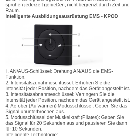
sprühen jederzeit genießen, nicht begrenzt durch Zeit und
Raum.
Intelligente Ausbildungsausrüstung EMS - KPOD
AN/AUS-Schlüssel: Drehung AN/AUS die EMS-
1.
Funktion.
2. Intensitätszunahmeschlüssel: Erhöhen Sie die
Intensität jeder Position, nachdem das Gerät angestellt ist.
3. Intensitätsabnahmeschlüssel: Verringern Sie die
Intensität jeder Position, nachdem das Gerät angestellt ist.
4. Aerober (Aufwärmen) Modusschlüssel: Geben Sie das
Signal ununterbrochen aus.
5. Modusschlüssel der Muskelkraft (Pilates): Geben Sie
das Signal für 20 Sekunden aus und pausieren Sie dann
für 10 Sekunden.
Intelligente Technologie: