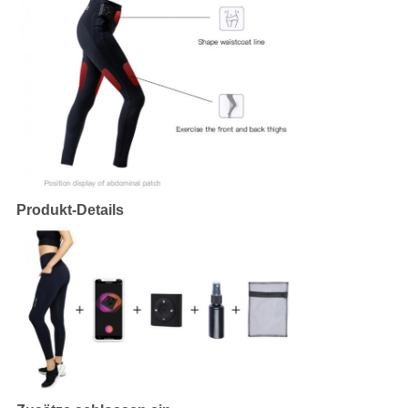
Produkt-Details