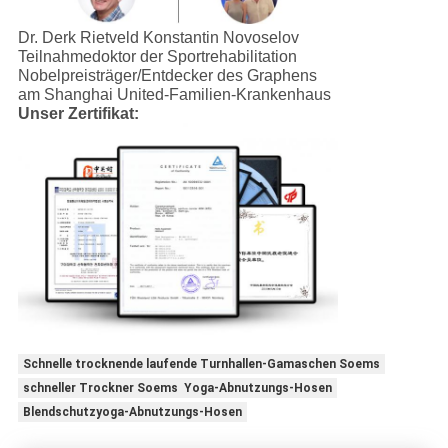
Dr. Derk Rietveld Konstantin Novoselov
Teilnahmedoktor der Sportrehabilitation
Nobelpreisträger/Entdecker des Graphens
am Shanghai United-Familien-Krankenhaus
Unser Zertifikat:
Schnelle trocknende laufende Turnhallen-Gamaschen Soems
schneller Trockner Soems Yoga-Abnutzungs-Hosen
Blendschutzyoga-Abnutzungs-Hosen