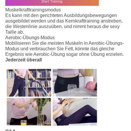
Muskelkrafttrainingsmodus
Es kann mit den gerichteten Ausbildungsbewegungen
ausgebildet werden und das Kernkrafttraining anstreben,
die Westenlinie auszuüben, und nimmt heraus die sexy
Taille ab.
Aerobic-Übungs-Modus
Mobilisieren Sie die meisten Muskeln in Aerobic-Übungs-
Modus und verbrauchen Sie Fett, könnte das gleiche
Ergebnis wie Aerobic-Übung sogar ohne Übung erzielen.
Jederzeit überall