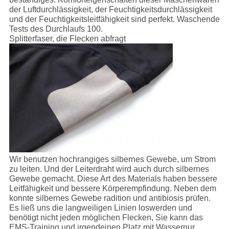
der Luftdurchlässigkeit, der Feuchtigkeitsdurchlässigkeit
und der Feuchtigkeitsleitfähigkeit sind perfekt. Waschende
Tests des Durchlaufs 100.
Splitterfaser, die Flecken abfragt
Wir benutzen hochrangiges silbernes Gewebe, um Strom
zu leiten. Und der Leiterdraht wird auch durch silbernes
Gewebe gemacht. Diese Art des Materials haben bessere
Leitfähigkeit und bessere Körperempfindung. Neben dem
konnte silbernes Gewebe radition und antibiosis prüfen.
Es ließ uns die langweiligen Linien loswerden und
benötigt nicht jeden möglichen Flecken, Sie kann das
EMS-Training und irgendeinen Platz mit Wassernur