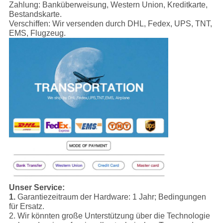
Zahlung: Banküberweisung, Western Union, Kreditkarte,
Bestandskarte.
Verschiffen: Wir versenden durch DHL, Fedex, UPS, TNT,
EMS, Flugzeug.
Unser Service:
1.
Garantiezeitraum der Hardware: 1 Jahr; Bedingungen
für Ersatz.
2. Wir könnten große Unterstützung über die Technologie