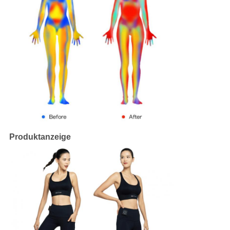
Produktanzeige