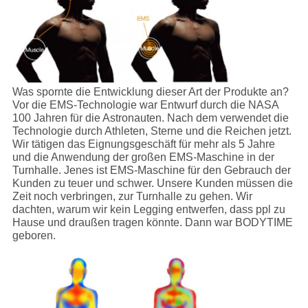
Was spornte die Entwicklung dieser Art der Produkte an?
Vor die EMS-Technologie war Entwurf durch die NASA
100 Jahren für die Astronauten. Nach dem verwendet die
Technologie durch Athleten, Sterne und die Reichen jetzt.
Wir tätigen das Eignungsgeschäft für mehr als 5 Jahre
und die Anwendung der großen EMS-Maschine in der
Turnhalle. Jenes ist EMS-Maschine für den Gebrauch der
Kunden zu teuer und schwer. Unsere Kunden müssen die
Zeit noch verbringen, zur Turnhalle zu gehen. Wir
dachten, warum wir kein Legging entwerfen, dass ppl zu
Hause und draußen tragen könnte. Dann war BODYTIME
geboren.