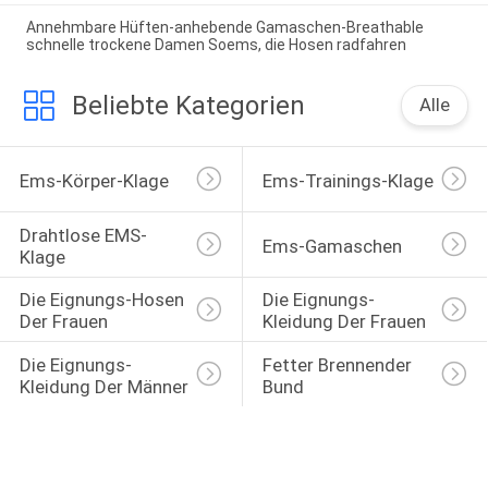
Annehmbare Hüften-anhebende Gamaschen-Breathable
schnelle trockene Damen Soems, die Hosen radfahren
Beliebte Kategorien
Alle
Ems-Körper-Klage
Ems-Trainings-Klage
Drahtlose EMS-
Ems-Gamaschen
Klage
Die Eignungs-Hosen 
Die Eignungs-
Der Frauen
Kleidung Der Frauen
Die Eignungs-
Fetter Brennender 
Kleidung Der Männer
Bund