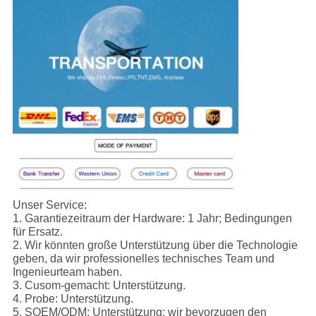
Unser Service:
1.
Garantiezeitraum der Hardware: 1 Jahr; Bedingungen
für Ersatz.
2. Wir könnten große Unterstützung über die Technologie
geben, da wir professionelles technisches Team und
Ingenieurteam haben.
3. Cusom-gemacht: Unterstützung.
4. Probe: Unterstützung.
5. SOEM/ODM: Unterstützung; wir bevorzugen den