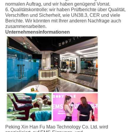
normalen Auftrag, und wir haben genügend Vorrat.
6. Qualitätskontrolle: wir haben Prüfberichte über Qualität,
Verschiffen und Sicherheit, wie UN38.3, CER und viele
Berichte. Wir könnten mit Ihrer anderen Nachfrage auch
zusammenarbeiten.
Unternehmensinformationen
Peking Xin Han Fu Mao Technology Co. Ltd. wird