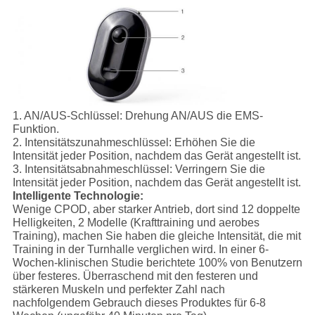
1.
AN/AUS-Schlüssel:
Drehung AN/AUS die EMS-
Funktion.
2.
Intensitätszunahmeschlüssel:
Erhöhen Sie die
Intensität jeder Position, nachdem das Gerät angestellt ist.
3.
Intensitätsabnahmeschlüssel:
Verringern Sie die
Intensität jeder Position, nachdem das Gerät angestellt ist.
Intelligente Technologie:
Wenige CPOD, aber starker Antrieb, dort sind 12 doppelte
Helligkeiten, 2 Modelle (Krafttraining und aerobes
Training), machen Sie haben die gleiche Intensität, die mit
Training in der Turnhalle verglichen wird. In einer 6-
Wochen-klinischen Studie berichtete 100% von Benutzern
über festeres. Überraschend mit den festeren und
stärkeren Muskeln und perfekter Zahl nach
nachfolgendem Gebrauch dieses Produktes für 6-8