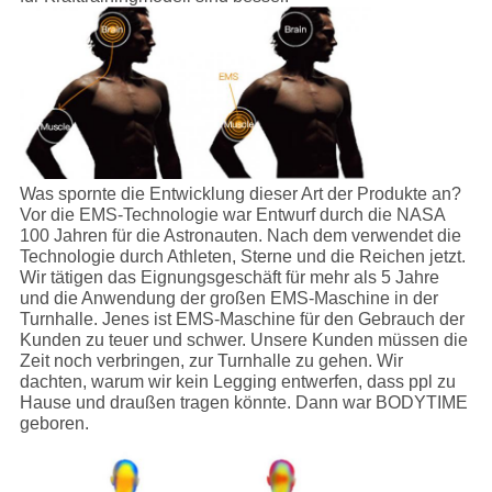
Was spornte die Entwicklung dieser Art der Produkte an?
Vor die EMS-Technologie war Entwurf durch die NASA
100 Jahren für die Astronauten. Nach dem verwendet die
Technologie durch Athleten, Sterne und die Reichen jetzt.
Wir tätigen das Eignungsgeschäft für mehr als 5 Jahre
und die Anwendung der großen EMS-Maschine in der
Turnhalle. Jenes ist EMS-Maschine für den Gebrauch der
Kunden zu teuer und schwer. Unsere Kunden müssen die
Zeit noch verbringen, zur Turnhalle zu gehen. Wir
dachten, warum wir kein Legging entwerfen, dass ppl zu
Hause und draußen tragen könnte. Dann war BODYTIME
geboren.