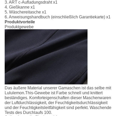
3. ART c-Aufladungsdraht x1
4. Gießkanne x1
5. Wäschereitasche x1
6. Anweisungshandbuch (einschließlich Garantiekarte) x1
Produktvorteile
Produktgewebe
Das äußere Material unserer Gamaschen ist das selbe mit
Lululemon.This-Gewebe ist Farbe schnell und knittert
beständiges. Komforteigenschaften dieser Maschenwaren
der Luftdurchlässigkeit, der Feuchtigkeitsdurchlässigkeit
und der Feuchtigkeitsleitfähigkeit sind perfekt. Waschende
Tests des Durchlaufs 100.