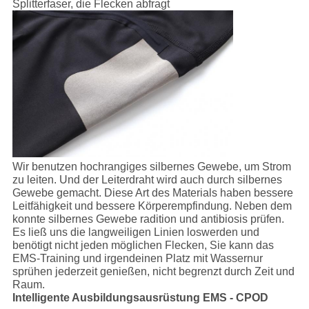
Splitterfaser, die Flecken abfragt
Wir benutzen hochrangiges silbernes Gewebe, um Strom
zu leiten. Und der Leiterdraht wird auch durch silbernes
Gewebe gemacht. Diese Art des Materials haben bessere
Leitfähigkeit und bessere Körperempfindung. Neben dem
konnte silbernes Gewebe radition und antibiosis prüfen.
Es ließ uns die langweiligen Linien loswerden und
benötigt nicht jeden möglichen Flecken, Sie kann das
EMS-Training und irgendeinen Platz mit Wassernur
sprühen jederzeit genießen, nicht begrenzt durch Zeit und
Raum.
Intelligente Ausbildungsausrüstung EMS - CPOD