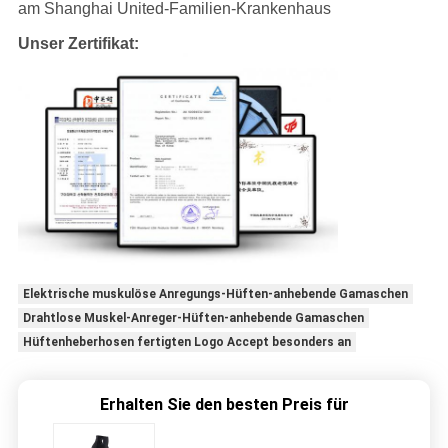
am Shanghai United-Familien-Krankenhaus
Unser Zertifikat:
Elektrische muskulöse Anregungs-Hüften-anhebende Gamaschen
Drahtlose Muskel-Anreger-Hüften-anhebende Gamaschen
Hüftenheberhosen fertigten Logo Accept besonders an
Erhalten Sie den besten Preis für