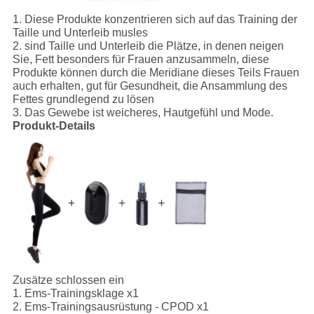
1.
Diese Produkte konzentrieren sich auf das Training der
Taille und Unterleib musles
2.
sind Taille und Unterleib die Plätze, in denen neigen
Sie, Fett besonders für Frauen anzusammeln, diese
Produkte können durch die Meridiane dieses Teils Frauen
auch erhalten, gut für Gesundheit, die Ansammlung des
Fettes grundlegend zu lösen
3.
Das Gewebe ist weicheres, Hautgefühl und Mode.
Produkt-Details
Zusätze schlossen ein
1.
Ems-Trainingsklage x1
2. Ems-Trainingsausrüstung - CPOD x1