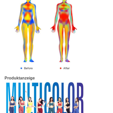
Produktanzeige