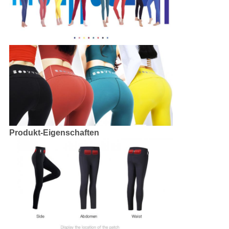
Produkt-Eigenschaften