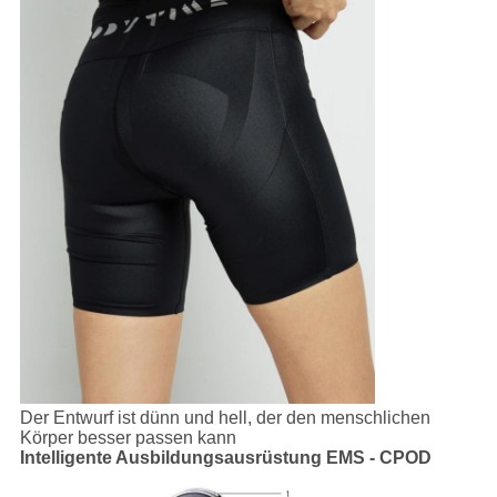
Der Entwurf ist dünn und hell, der den menschlichen
Körper besser passen kann
Intelligente Ausbildungsausrüstung EMS - CPOD