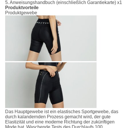
5. Anweisungshandbuch (einschließlich Garantiekarte) x1
Produktvorteile
Produktgewebe
Das Hauptgewebe ist ein elastisches Sportgewebe, das
durch kalandernden Prozess gemacht wird, der gute
Elastizität und eine moderne Richtung der zukünftigen
Mode hat. Waschende Tests des Durchlaufs 100.