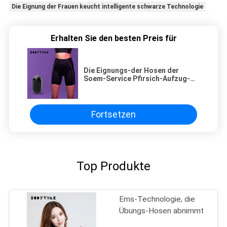
Die Eignung der Frauen keucht intelligente schwarze Technologie
Erhalten Sie den besten Preis für
Die Eignungs-der Hosen der
Soem-Service Pfirsich-Aufzug-
Strumpfhosen-Frauen intelligente
schwarze Technologie
Fortsetzen
Top Produkte
Ems-Technologie, die
Übungs-Hosen abnimmt