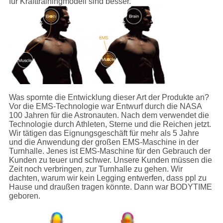
für Krafttrainingmodell sind besser.
Was spornte die Entwicklung dieser Art der Produkte an?
Vor die EMS-Technologie war Entwurf durch die NASA
100 Jahren für die Astronauten. Nach dem verwendet die
Technologie durch Athleten, Sterne und die Reichen jetzt.
Wir tätigen das Eignungsgeschäft für mehr als 5 Jahre
und die Anwendung der großen EMS-Maschine in der
Turnhalle. Jenes ist EMS-Maschine für den Gebrauch der
Kunden zu teuer und schwer. Unsere Kunden müssen die
Zeit noch verbringen, zur Turnhalle zu gehen. Wir
dachten, warum wir kein Legging entwerfen, dass ppl zu
Hause und draußen tragen könnte. Dann war BODYTIME
geboren.