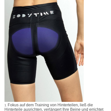
Fokus auf dem Training von Hinterteilen, ließ die
1.
Hinterteile ausrichten, verlängert Ihre Beine und errichtet