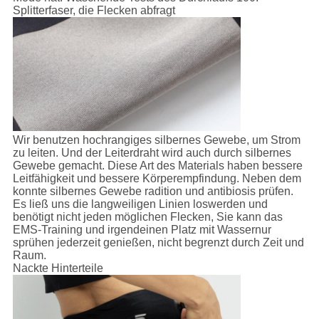
Splitterfaser, die Flecken abfragt
Wir benutzen hochrangiges silbernes Gewebe, um Strom
zu leiten. Und der Leiterdraht wird auch durch silbernes
Gewebe gemacht. Diese Art des Materials haben bessere
Leitfähigkeit und bessere Körperempfindung. Neben dem
konnte silbernes Gewebe radition und antibiosis prüfen.
Es ließ uns die langweiligen Linien loswerden und
benötigt nicht jeden möglichen Flecken, Sie kann das
EMS-Training und irgendeinen Platz mit Wassernur
sprühen jederzeit genießen, nicht begrenzt durch Zeit und
Raum.
Nackte Hinterteile