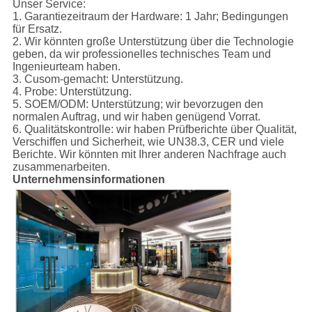
Unser Service:
1.
Garantiezeitraum der Hardware: 1 Jahr; Bedingungen
für Ersatz.
2. Wir könnten große Unterstützung über die Technologie
geben, da wir professionelles technisches Team und
Ingenieurteam haben.
3. Cusom-gemacht: Unterstützung.
4. Probe: Unterstützung.
5. SOEM/ODM: Unterstützung; wir bevorzugen den
normalen Auftrag, und wir haben genügend Vorrat.
6. Qualitätskontrolle: wir haben Prüfberichte über Qualität,
Verschiffen und Sicherheit, wie UN38.3, CER und viele
Berichte. Wir könnten mit Ihrer anderen Nachfrage auch
zusammenarbeiten.
Unternehmensinformationen