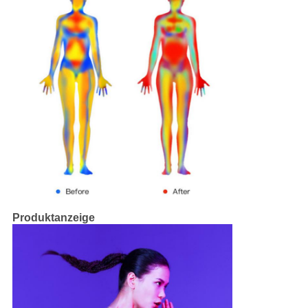
Produktanzeige