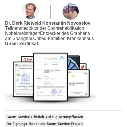
Dr. Derk Rietveld
Konstantin Novoselov
Teilnahmedoktor der Sportrehabilitation
Nobelpreisträger/Entdecker des Graphens
am Shanghai United-Familien-Krankenhaus
Unser Zertifikat:
Soem-Service-Pfirsich-Aufzug-Strumpfhosen
Die Eignungs-Hosen der Soem-Service-Frauen