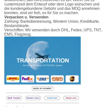
custermized dem Entwurf oder dem Logo wünschen und
die kundengebundene Gebühr und das MOQ annehmen
konnten, sind wir froh, es für Sie zu machen.
Verpacken u. Versenden
Zahlung:
Banküberweisung, Western Union, Kreditkarte,
Bestandskarte.
Verschiffen:
Wir versenden durch DHL, Fedex, UPS, TNT,
EMS, Flugzeug.