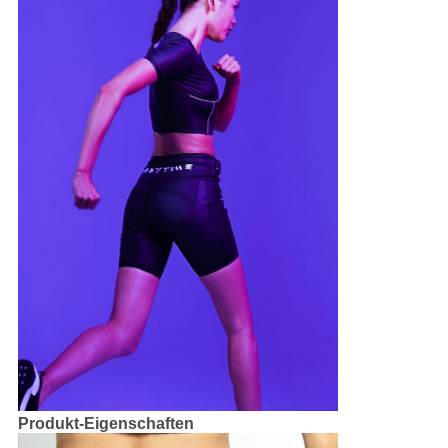
Produkt-Eigenschaften