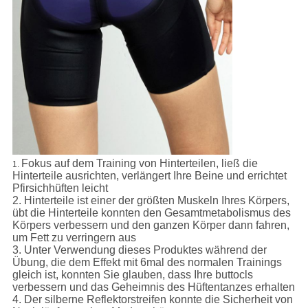
Fokus auf dem Training von Hinterteilen, ließ die
1.
Hinterteile ausrichten, verlängert Ihre Beine und errichtet
Pfirsichhüften leicht
2. Hinterteile ist einer der größten Muskeln Ihres Körpers,
übt die Hinterteile konnten den Gesamtmetabolismus des
Körpers verbessern und den ganzen Körper dann fahren,
um Fett zu verringern aus
3. Unter Verwendung dieses Produktes während der
Übung, die dem Effekt mit 6mal des normalen Trainings
gleich ist, konnten Sie glauben, dass Ihre buttocls
verbessern und das Geheimnis des Hüftentanzes erhalten
4. Der silberne Reflektorstreifen konnte die Sicherheit von