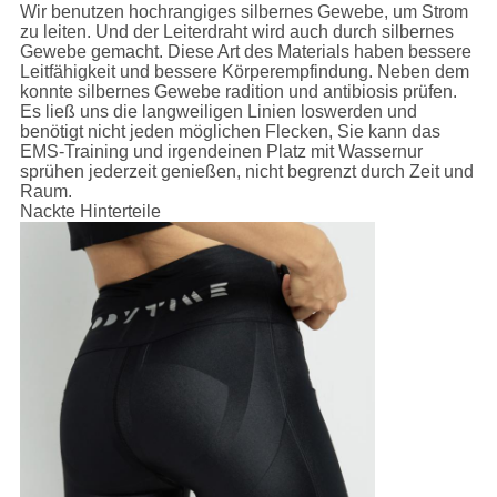
Wir benutzen hochrangiges silbernes Gewebe, um Strom
zu leiten. Und der Leiterdraht wird auch durch silbernes
Gewebe gemacht. Diese Art des Materials haben bessere
Leitfähigkeit und bessere Körperempfindung. Neben dem
konnte silbernes Gewebe radition und antibiosis prüfen.
Es ließ uns die langweiligen Linien loswerden und
benötigt nicht jeden möglichen Flecken, Sie kann das
EMS-Training und irgendeinen Platz mit Wassernur
sprühen jederzeit genießen, nicht begrenzt durch Zeit und
Raum.
Nackte Hinterteile