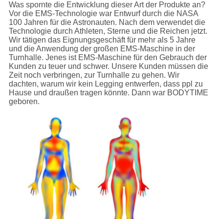
Was spornte die Entwicklung dieser Art der Produkte an?
Vor die EMS-Technologie war Entwurf durch die NASA
100 Jahren für die Astronauten. Nach dem verwendet die
Technologie durch Athleten, Sterne und die Reichen jetzt.
Wir tätigen das Eignungsgeschäft für mehr als 5 Jahre
und die Anwendung der großen EMS-Maschine in der
Turnhalle. Jenes ist EMS-Maschine für den Gebrauch der
Kunden zu teuer und schwer. Unsere Kunden müssen die
Zeit noch verbringen, zur Turnhalle zu gehen. Wir
dachten, warum wir kein Legging entwerfen, dass ppl zu
Hause und draußen tragen könnte. Dann war BODYTIME
geboren.