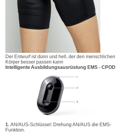
Der Entwurf ist dünn und hell, der den menschlichen
Körper besser passen kann
Intelligente Ausbildungsausrüstung EMS - CPOD
1.
AN/AUS-Schlüssel:
Drehung AN/AUS die EMS-
Funktion.