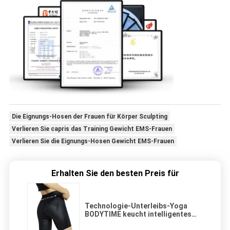
Die Eignungs-Hosen der Frauen für Körper Sculpting
Verlieren Sie capris das Training Gewicht EMS-Frauen
Verlieren Sie die Eignungs-Hosen Gewicht EMS-Frauen
Erhalten Sie den besten Preis für
Technologie-Unterleibs-Yoga
BODYTIME keucht intelligentes
schwarzes dünnen Sitz