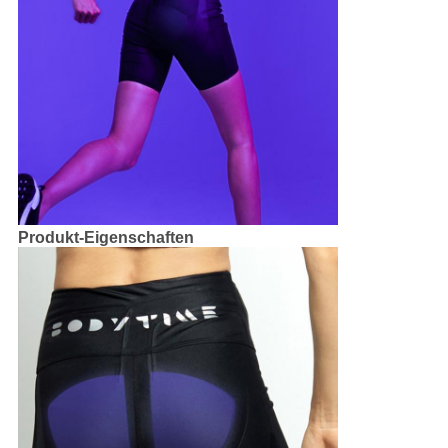
Produkt-Eigenschaften