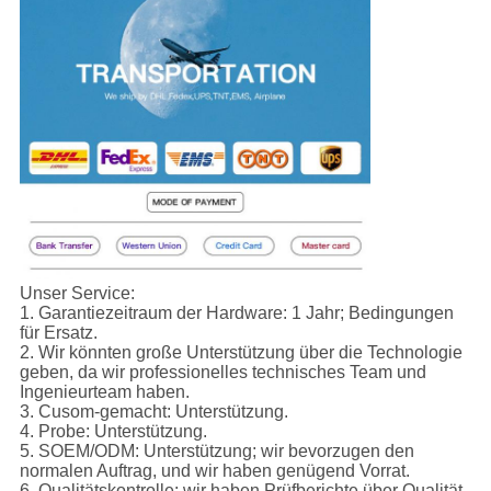
Unser Service:
1.
Garantiezeitraum der Hardware: 1 Jahr; Bedingungen
für Ersatz.
2. Wir könnten große Unterstützung über die Technologie
geben, da wir professionelles technisches Team und
Ingenieurteam haben.
3. Cusom-gemacht: Unterstützung.
4. Probe: Unterstützung.
5. SOEM/ODM: Unterstützung; wir bevorzugen den
normalen Auftrag, und wir haben genügend Vorrat.
6. Qualitätskontrolle: wir haben Prüfberichte über Qualität,