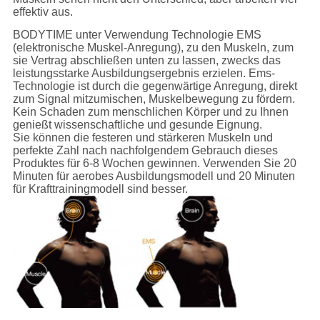
effektiv aus.
BODYTIME unter Verwendung Technologie EMS
(elektronische Muskel-Anregung), zu den Muskeln, zum
sie Vertrag abschließen unten zu lassen, zwecks das
leistungsstarke Ausbildungsergebnis erzielen. Ems-
Technologie ist durch die gegenwärtige Anregung, direkt
zum Signal mitzumischen, Muskelbewegung zu fördern.
Kein Schaden zum menschlichen Körper und zu Ihnen
genießt wissenschaftliche und gesunde Eignung.
Sie können die festeren und stärkeren Muskeln und
perfekte Zahl nach nachfolgendem Gebrauch dieses
Produktes für 6-8 Wochen gewinnen. Verwenden Sie 20
Minuten für aerobes Ausbildungsmodell und 20 Minuten
für Krafttrainingmodell sind besser.