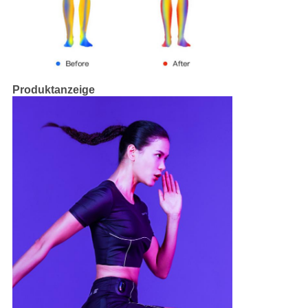
Produktanzeige