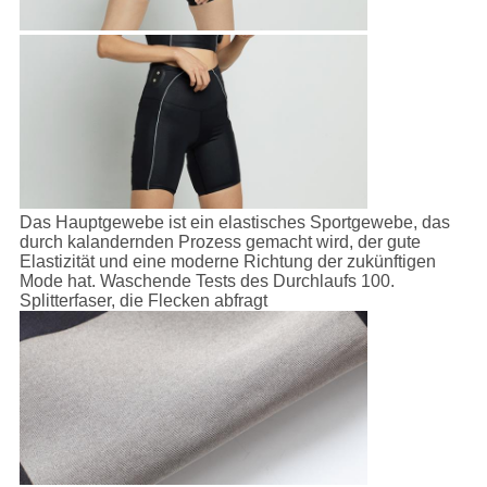
Das Hauptgewebe ist ein elastisches Sportgewebe, das
durch kalandernden Prozess gemacht wird, der gute
Elastizität und eine moderne Richtung der zukünftigen
Mode hat. Waschende Tests des Durchlaufs 100.
Splitterfaser, die Flecken abfragt