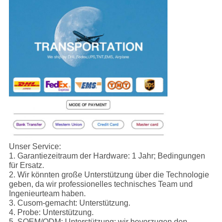
Unser Service:
1.
Garantiezeitraum der Hardware: 1 Jahr; Bedingungen
für Ersatz.
2. Wir könnten große Unterstützung über die Technologie
geben, da wir professionelles technisches Team und
Ingenieurteam haben.
3. Cusom-gemacht: Unterstützung.
4. Probe: Unterstützung.
5. SOEM/ODM: Unterstützung; wir bevorzugen den