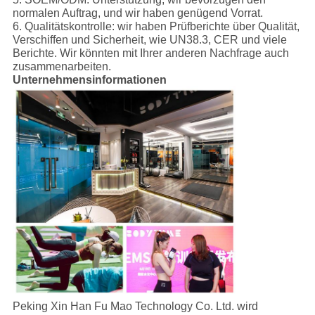
normalen Auftrag, und wir haben genügend Vorrat.
6. Qualitätskontrolle: wir haben Prüfberichte über Qualität,
Verschiffen und Sicherheit, wie UN38.3, CER und viele
Berichte. Wir könnten mit Ihrer anderen Nachfrage auch
zusammenarbeiten.
Unternehmensinformationen
Peking Xin Han Fu Mao Technology Co. Ltd. wird