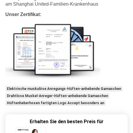
am Shanghai United-Familien-Krankenhaus
Unser Zertifikat:
Elektrische muskulöse Anregungs-Hüften-anhebende Gamaschen
Drahtlose Muskel-Anreger-Hüften-anhebende Gamaschen
Hüftenheberhosen fertigten Logo Accept besonders an
Erhalten Sie den besten Preis für