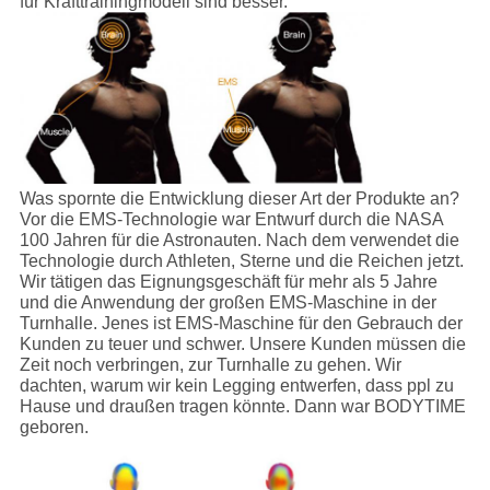
für Krafttrainingmodell sind besser.
Was spornte die Entwicklung dieser Art der Produkte an?
Vor die EMS-Technologie war Entwurf durch die NASA
100 Jahren für die Astronauten. Nach dem verwendet die
Technologie durch Athleten, Sterne und die Reichen jetzt.
Wir tätigen das Eignungsgeschäft für mehr als 5 Jahre
und die Anwendung der großen EMS-Maschine in der
Turnhalle. Jenes ist EMS-Maschine für den Gebrauch der
Kunden zu teuer und schwer. Unsere Kunden müssen die
Zeit noch verbringen, zur Turnhalle zu gehen. Wir
dachten, warum wir kein Legging entwerfen, dass ppl zu
Hause und draußen tragen könnte. Dann war BODYTIME
geboren.