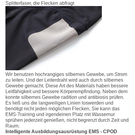
Splitterfaser, die Flecken abfragt
Wir benutzen hochrangiges silbernes Gewebe, um Strom
zu leiten. Und der Leiterdraht wird auch durch silbernes
Gewebe gemacht. Diese Art des Materials haben bessere
Leitfähigkeit und bessere Körperempfindung. Neben dem
konnte silbernes Gewebe radition und antibiosis prüfen.
Es ließ uns die langweiligen Linien loswerden und
benötigt nicht jeden möglichen Flecken, Sie kann das
EMS-Training und irgendeinen Platz mit Wassernur
sprühen jederzeit genießen, nicht begrenzt durch Zeit und
Raum.
Intelligente Ausbildungsausrüstung EMS - CPOD