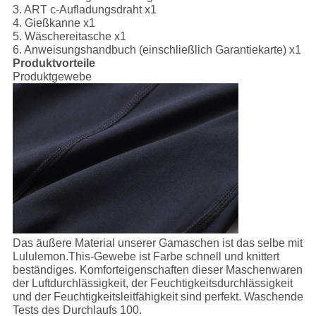
3. ART c-Aufladungsdraht x1
4. Gießkanne x1
5. Wäschereitasche x1
6. Anweisungshandbuch (einschließlich Garantiekarte) x1
Produktvorteile
Produktgewebe
Das äußere Material unserer Gamaschen ist das selbe mit
Lululemon.This-Gewebe ist Farbe schnell und knittert
beständiges. Komforteigenschaften dieser Maschenwaren
der Luftdurchlässigkeit, der Feuchtigkeitsdurchlässigkeit
und der Feuchtigkeitsleitfähigkeit sind perfekt. Waschende
Tests des Durchlaufs 100.