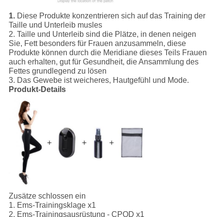
1.
Diese Produkte konzentrieren sich auf das Training der
Taille und Unterleib musles
2. Taille und Unterleib sind die Plätze, in denen neigen
Sie, Fett besonders für Frauen anzusammeln, diese
Produkte können durch die Meridiane dieses Teils Frauen
auch erhalten, gut für Gesundheit, die Ansammlung des
Fettes grundlegend zu lösen
3. Das Gewebe ist weicheres, Hautgefühl und Mode.
Produkt-Details
Zusätze schlossen ein
1.
Ems-Trainingsklage x1
2. Ems-Trainingsausrüstung - CPOD x1