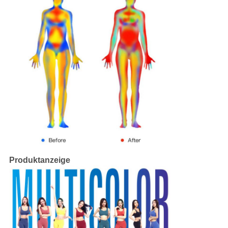
Produktanzeige