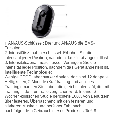
AN/AUS-Schlüssel:
Drehung AN/AUS die EMS-
1.
Funktion.
2.
Intensitätszunahmeschlüssel:
Erhöhen Sie die
Intensität jeder Position, nachdem das Gerät angestellt ist.
3.
Intensitätsabnahmeschlüssel:
Verringern Sie die
Intensität jeder Position, nachdem das Gerät angestellt ist.
Intelligente Technologie:
Wenige CPOD, aber starker Antrieb, dort sind 12 doppelte
Helligkeiten, 2 Modelle (Krafttraining und aerobes
Training), machen Sie haben die gleiche Intensität, die mit
Training in der Turnhalle verglichen wird. In einer 6-
Wochen-klinischen Studie berichtete 100% von Benutzern
über festeres. Überraschend mit den festeren und
stärkeren Muskeln und perfekter Zahl nach
nachfolgendem Gebrauch dieses Produktes für 6-8