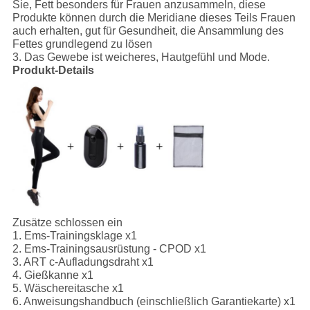
Sie, Fett besonders für Frauen anzusammeln, diese
Produkte können durch die Meridiane dieses Teils Frauen
auch erhalten, gut für Gesundheit, die Ansammlung des
Fettes grundlegend zu lösen
3. Das Gewebe ist weicheres, Hautgefühl und Mode.
Produkt-Details
Zusätze schlossen ein
1.
Ems-Trainingsklage x1
2. Ems-Trainingsausrüstung - CPOD x1
3. ART c-Aufladungsdraht x1
4. Gießkanne x1
5. Wäschereitasche x1
6. Anweisungshandbuch (einschließlich Garantiekarte) x1