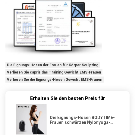
Die Eignungs-Hosen der Frauen für Körper Sculpting
Verlieren Sie capris das Training Gewicht EMS-Frauen
Verlieren Sie die Eignungs-Hosen Gewicht EMS-Frauen
Erhalten Sie den besten Preis für
Die Eignungs-Hosen BODYTIME-
Frauen schwärzen Nylonyoga-
Hosen, den Unterleib, geschwitzt,
Breathable, der Schnell-Trockner,