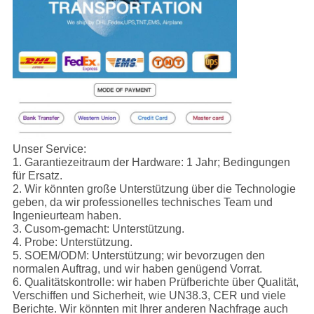
Unser Service:
1.
Garantiezeitraum der Hardware: 1 Jahr; Bedingungen
für Ersatz.
2. Wir könnten große Unterstützung über die Technologie
geben, da wir professionelles technisches Team und
Ingenieurteam haben.
3. Cusom-gemacht: Unterstützung.
4. Probe: Unterstützung.
5. SOEM/ODM: Unterstützung; wir bevorzugen den
normalen Auftrag, und wir haben genügend Vorrat.
6. Qualitätskontrolle: wir haben Prüfberichte über Qualität,
Verschiffen und Sicherheit, wie UN38.3, CER und viele
Berichte. Wir könnten mit Ihrer anderen Nachfrage auch