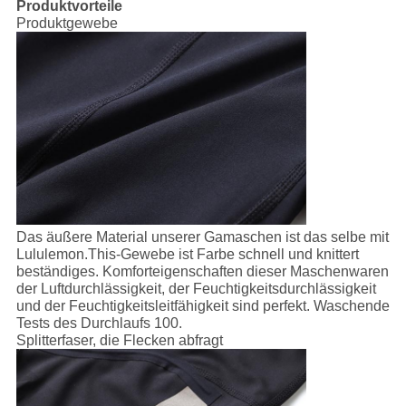
Produktvorteile
Produktgewebe
Das äußere Material unserer Gamaschen ist das selbe mit
Lululemon.This-Gewebe ist Farbe schnell und knittert
beständiges. Komforteigenschaften dieser Maschenwaren
der Luftdurchlässigkeit, der Feuchtigkeitsdurchlässigkeit
und der Feuchtigkeitsleitfähigkeit sind perfekt. Waschende
Tests des Durchlaufs 100.
Splitterfaser, die Flecken abfragt