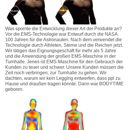
Was spornte die Entwicklung dieser Art der Produkte an?
Vor die EMS-Technologie war Entwurf durch die NASA
100 Jahren für die Astronauten. Nach dem verwendet die
Technologie durch Athleten, Sterne und die Reichen jetzt.
Wir tätigen das Eignungsgeschäft für mehr als 5 Jahre
und die Anwendung der großen EMS-Maschine in der
Turnhalle. Jenes ist EMS-Maschine für den Gebrauch der
Kunden zu teuer und schwer. Unsere Kunden müssen die
Zeit noch verbringen, zur Turnhalle zu gehen. Wir
dachten, warum wir kein Legging entwerfen, dass ppl zu
Hause und draußen tragen könnte. Dann war BODYTIME
geboren.