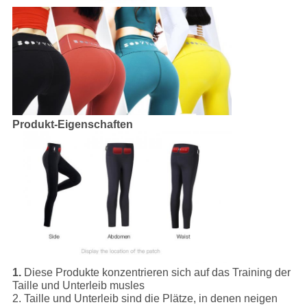
Produkt-Eigenschaften
1.
Diese Produkte konzentrieren sich auf das Training der
Taille und Unterleib musles
2. Taille und Unterleib sind die Plätze, in denen neigen