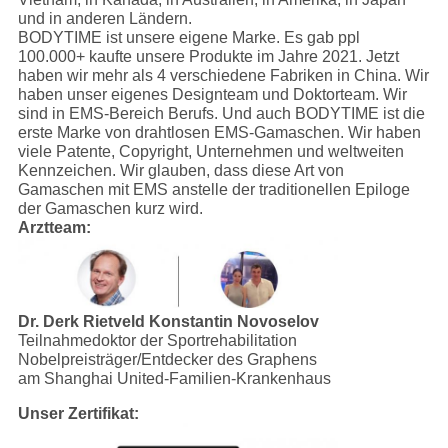
und in anderen Ländern.
BODYTIME ist unsere eigene Marke. Es gab ppl
100.000+ kaufte unsere Produkte im Jahre 2021. Jetzt
haben wir mehr als 4 verschiedene Fabriken in China. Wir
haben unser eigenes Designteam und Doktorteam. Wir
sind in EMS-Bereich Berufs. Und auch BODYTIME ist die
erste Marke von drahtlosen EMS-Gamaschen. Wir haben
viele Patente, Copyright, Unternehmen und weltweiten
Kennzeichen. Wir glauben, dass diese Art von
Gamaschen mit EMS anstelle der traditionellen Epiloge
der Gamaschen kurz wird.
Arztteam:
Dr. Derk Rietveld
Konstantin Novoselov
Teilnahmedoktor der Sportrehabilitation
Nobelpreisträger/Entdecker des Graphens
am Shanghai United-Familien-Krankenhaus
Unser Zertifikat: