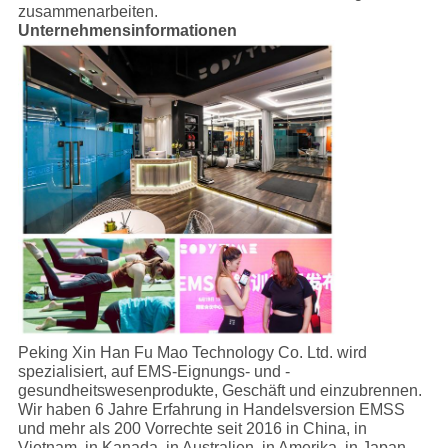
zusammenarbeiten.
Unternehmensinformationen
Peking Xin Han Fu Mao Technology Co. Ltd. wird
spezialisiert, auf EMS-Eignungs- und -
gesundheitswesenprodukte, Geschäft und einzubrennen.
Wir haben 6 Jahre Erfahrung in Handelsversion EMSS
und mehr als 200 Vorrechte seit 2016 in China, in
Vietnam, in Kanada, in Australien, in Amerika, in Japan