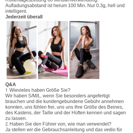
Aufladungsabstand ist herum 100 Min. Nur 0.3g, hell und
intelligent.
Jederzeit überall
Q&A
Wievieles haben Größe Sie?
1.
Wir haben S/M/L, wenn Sie besonders angefertigt
brauchen und die kundengebundene Gebühr annehmen
konnten, uns fühlen frei, uns uns Ihre Größe des Beines,
des Kastens, der Taille und der Hüften kennen und sagen
zu lassen.
Haben Sie den Führer von, wie man verwendet?
2.
Ja stellen wir die Gebrauchsanleitung und das vedio für