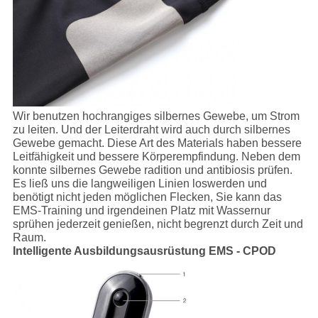
Wir benutzen hochrangiges silbernes Gewebe, um Strom
zu leiten. Und der Leiterdraht wird auch durch silbernes
Gewebe gemacht. Diese Art des Materials haben bessere
Leitfähigkeit und bessere Körperempfindung. Neben dem
konnte silbernes Gewebe radition und antibiosis prüfen.
Es ließ uns die langweiligen Linien loswerden und
benötigt nicht jeden möglichen Flecken, Sie kann das
EMS-Training und irgendeinen Platz mit Wassernur
sprühen jederzeit genießen, nicht begrenzt durch Zeit und
Raum.
Intelligente Ausbildungsausrüstung EMS - CPOD