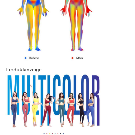
Produktanzeige